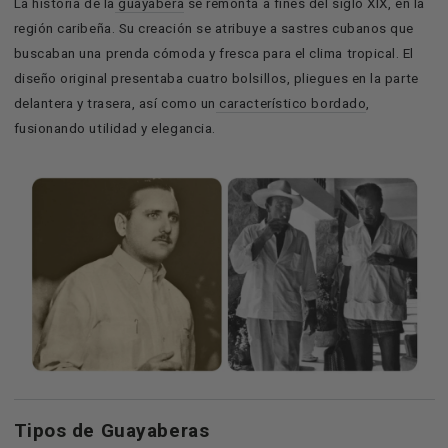
La historia de la
guayabera
se remonta a fines del siglo XIX, en la
región caribeña. Su creación se atribuye a sastres cubanos que
buscaban una prenda cómoda y fresca para el clima tropical. El
diseño original presentaba cuatro bolsillos, pliegues en la parte
delantera y trasera, así como un
característico bordado
,
fusionando utilidad y elegancia.
Tipos de Guayaberas