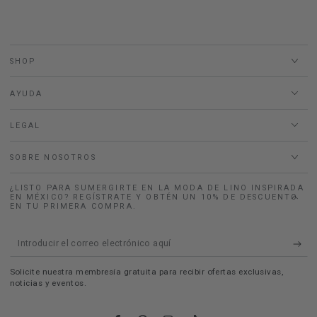
SHOP
AYUDA
LEGAL
SOBRE NOSOTROS
¿LISTO PARA SUMERGIRTE EN LA MODA DE LINO INSPIRADA
EN MÉXICO? REGÍSTRATE Y OBTÉN UN 10% DE DESCUENTO
EN TU PRIMERA COMPRA.
Introducir
el
Solicite nuestra membresía gratuita para recibir ofertas exclusivas,
correo
noticias y eventos.
electrónico