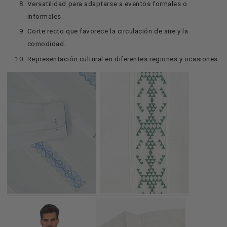
Versatilidad para adaptarse a eventos formales o
informales.
Corte recto que favorece la circulación de aire y la
comodidad.
Representación cultural en diferentes regiones y ocasiones.