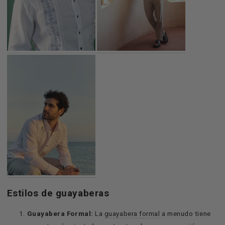
Estilos de guayaberas
Guayabera Formal:
La
guayabera formal
a menudo tiene