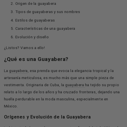
Origen de la guayabera
Tipos de guayaberas y sus nombres
Estilos de guayaberas
Características de una guayabera
Evolución y diseño
¿Listos? Vamos a ello!
¿Qué es una Guayabera?
La
guayabera
, esa prenda que evoca la elegancia tropical y la
artesanía meticulosa, es mucho más que una simple pieza de
vestimenta. Originaria de Cuba, la
guayabera
ha tejido su propio
relato a lo largo de los años y ha cruzado fronteras, dejando una
huella perdurable en la moda masculina, especialmente en
México.
Orígenes y Evolución de la Guayabera