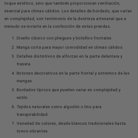
toque estético, sino que también proporcionan ventilación,
esencial para climas cálidos. Los detalles de bordado, que varían
en complejidad, son testimonio de la destreza artesanal que a
menudo se invierte en la confección de estas prendas.
Diseño clásico con pliegues y bolsillos frontales.
Manga corta para mayor comodidad en climas cálidos.
Detalles distintivos de alforzas en la parte delantera y
trasera.
Botones decorativos en la parte frontal y extremos de las
mangas.
Bordados típicos que pueden variar en complejidad y
estilo.
Tejidos naturales como algodón o lino para
transpirabilidad.
Variedad de colores, desde blancos tradicionales hasta
tonos vibrantes.