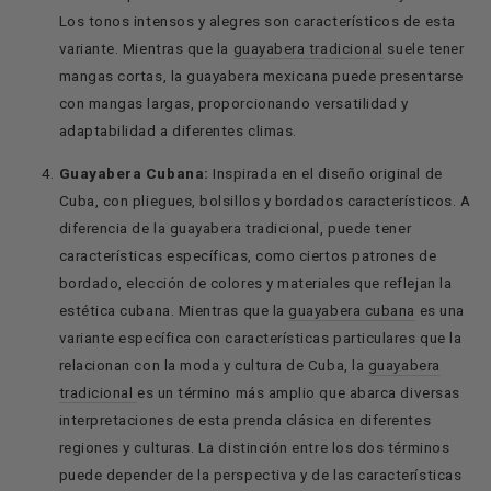
Los tonos intensos y alegres son característicos de esta
variante.
Mientras que la
guayabera tradicional
suele tener
mangas cortas, la guayabera mexicana puede presentarse
con mangas largas, proporcionando versatilidad y
adaptabilidad a diferentes climas.
Guayabera Cubana:
Inspirada en el diseño original de
Cuba, con pliegues, bolsillos y bordados característicos. A
diferencia de la guayabera tradicional, p
uede tener
características específicas, como ciertos patrones de
bordado, elección de colores y materiales que reflejan la
estética cubana. Mientras que la
guayabera cubana
es una
variante específica con características particulares que la
relacionan con la moda y cultura de Cuba, la
guayabera
tradicional
es un término más amplio que abarca diversas
interpretaciones de esta prenda clásica en diferentes
regiones y culturas. La distinción entre los dos términos
puede depender de la perspectiva y de las características