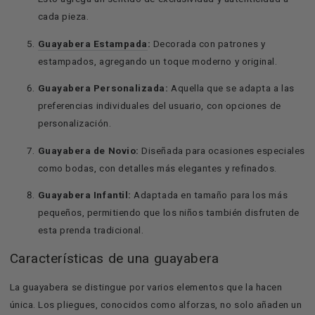
cada pieza.
Guayabera Estampada
:
Decorada con patrones y
estampados, agregando un toque moderno y original.
Guayabera Personalizada:
Aquella que se adapta a las
preferencias individuales del usuario, con opciones de
personalización.
Guayabera de Novio:
Diseñada para ocasiones especiales
como bodas, con detalles más elegantes y refinados.
Guayabera Infantil:
Adaptada en tamaño para los más
pequeños, permitiendo que los niños también disfruten de
esta prenda tradicional.
Características de una guayabera
La guayabera se distingue por varios elementos que la hacen
única. Los pliegues, conocidos como alforzas, no solo añaden un