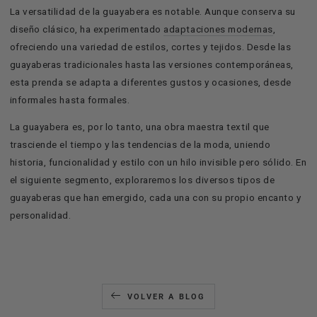
La versatilidad de la guayabera es notable. Aunque conserva su
diseño clásico, ha experimentado
adaptaciones modernas
,
ofreciendo una variedad de estilos, cortes y tejidos. Desde las
guayaberas tradicionales hasta las versiones contemporáneas,
esta prenda se adapta a diferentes gustos y ocasiones, desde
informales hasta formales.
La guayabera es, por lo tanto, una obra maestra textil que
trasciende el tiempo y las tendencias de la moda, uniendo
historia, funcionalidad y estilo con un hilo invisible pero sólido. En
el siguiente segmento, exploraremos los diversos tipos de
guayaberas que han emergido, cada una con su propio encanto y
personalidad.
VOLVER A BLOG