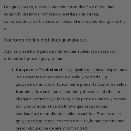
Las guayaberas, con sus variaciones en diseño y estilo, han
adquirido distintos nombres que reflejan su origen,
características particulares o incluso el uso específico que se les
da.
Nombres de las distintas guayaberas:
Aquí te presento algunos nombres que suelen asociarse con
diferentes tipos de guayaberas:
Guayabera Tradicional:
La
guayabera clásica
, respetando
los elementos originales de diseño y bordado.
La
guayabera tradicional
típicamente presenta cuatro bolsillos
frontales, dos en la parte superior y dos en la inferior.
Los
pliegues verticales (alforzas) en la parte delantera y trasera
son una característica distintiva que proporciona
ventilación y comodidad en climas cálidos.
El corte de la
guayabera tradicional
es recto y suelto, lo que permite una
mayor circulación de aire y comodidad.