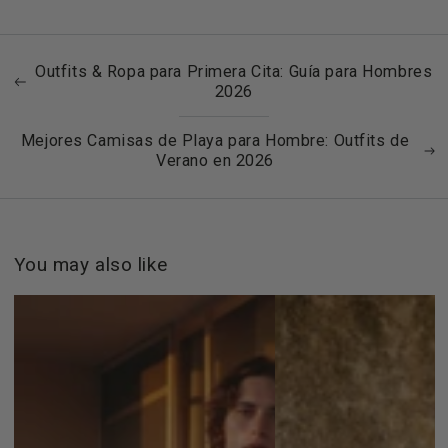
Outfits & Ropa para Primera Cita: Guía para Hombres
2026
Mejores Camisas de Playa para Hombre: Outfits de
Verano en 2026
You may also like