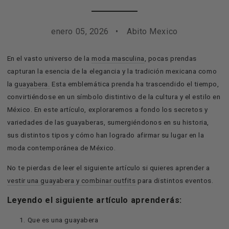
enero 05, 2026
Abito Mexico
En el vasto universo de la
moda masculina
, pocas prendas
capturan la esencia de la elegancia y la tradición mexicana como
la
guayabera.
Esta emblemática prenda ha trascendido el tiempo,
convirtiéndose en un símbolo distintivo de la cultura y el estilo en
México. En este artículo, exploraremos a fondo los secretos y
variedades de las guayaberas, sumergiéndonos en su historia,
sus distintos tipos y cómo han logrado afirmar su lugar en la
moda contemporánea de México.
No te pierdas de leer el siguiente artículo si quieres aprender a
vestir una guayabera y combinar outfits
para distintos eventos.
Leyendo el siguiente artículo aprenderás:
Que es una guayabera