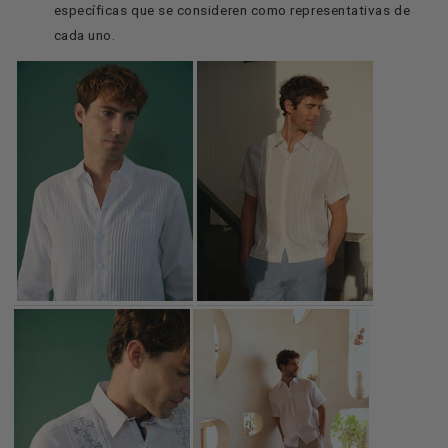
específicas que se consideren como representativas de
cada uno.