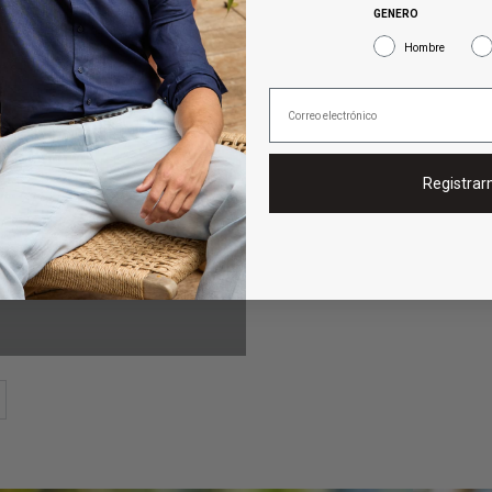
GENERO
Hombre
Registra