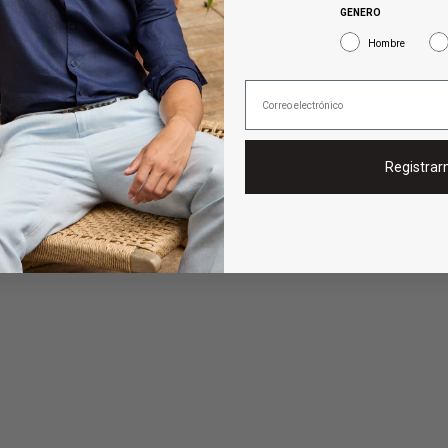
GENERO
Hombre
Registra