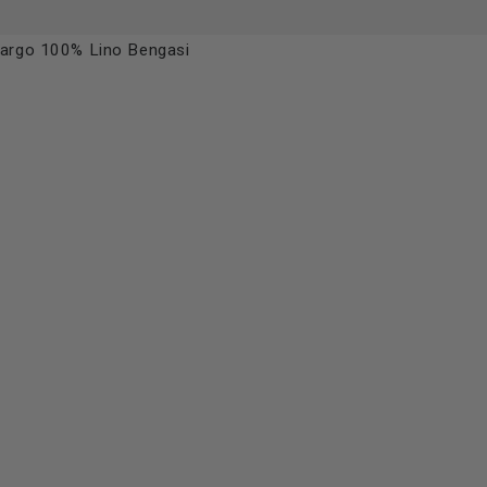
largo 100% Lino Bengasi