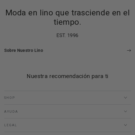
Moda en lino que trasciende en el
tiempo.
EST. 1996
Sobre Nuestro Lino
Nuestra recomendación para ti
SHOP
AYUDA
LEGAL