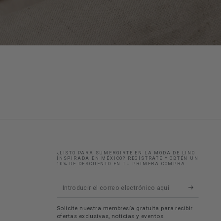
¿LISTO PARA SUMERGIRTE EN LA MODA DE LINO
INSPIRADA EN MÉXICO? REGÍSTRATE Y OBTÉN UN
10% DE DESCUENTO EN TU PRIMERA COMPRA.
Introducir
el
Solicite nuestra membresía gratuita para recibir
correo
ofertas exclusivas, noticias y eventos.