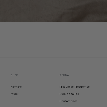
SHOP
AYUDA
Hombre
Preguntas Frecuentes
Mujer
Guía de tallas
Contáctanos