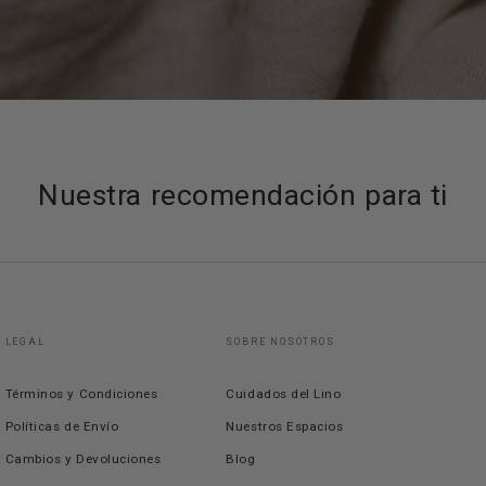
Nuestra recomendación para ti
LEGAL
SOBRE NOSOTROS
Términos y Condiciones
Cuidados del Lino
Políticas de Envío
Nuestros Espacios
Cambios y Devoluciones
Blog