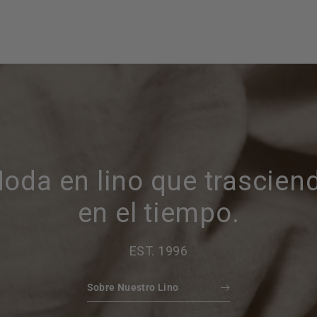
oda en lino que trascien
en el tiempo.
EST. 1996
Sobre Nuestro Lino