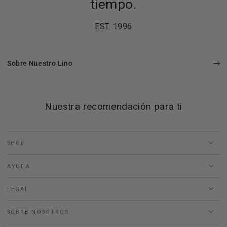
tiempo.
EST. 1996
Sobre Nuestro Lino
Nuestra recomendación para ti
SHOP
AYUDA
LEGAL
SOBRE NOSOTROS