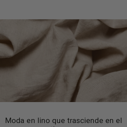
Moda en lino que trasciende en el