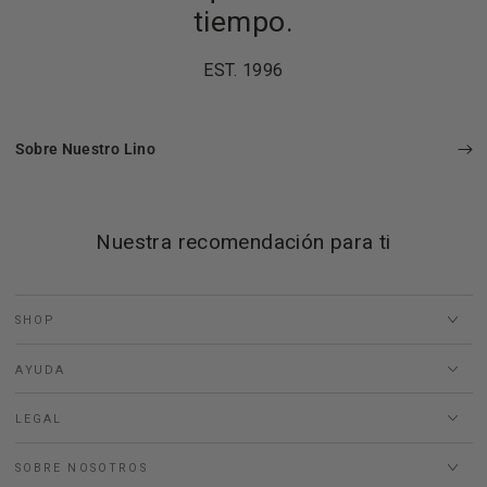
tiempo.
EST. 1996
Sobre Nuestro Lino
Nuestra recomendación para ti
SHOP
AYUDA
LEGAL
SOBRE NOSOTROS