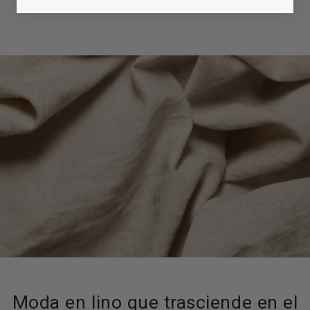
Moda en lino que trasciende en el