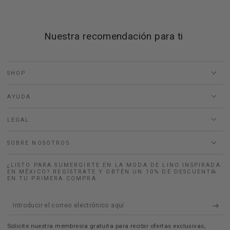
Nuestra recomendación para ti
SHOP
AYUDA
LEGAL
SOBRE NOSOTROS
¿LISTO PARA SUMERGIRTE EN LA MODA DE LINO INSPIRADA
EN MÉXICO? REGÍSTRATE Y OBTÉN UN 10% DE DESCUENTO
EN TU PRIMERA COMPRA.
Introducir
el
Solicite nuestra membresía gratuita para recibir ofertas exclusivas,