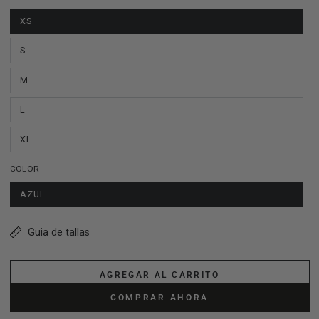
XS
S
M
L
XL
COLOR
AZUL
Guia de tallas
AGREGAR AL CARRITO
COMPRAR AHORA