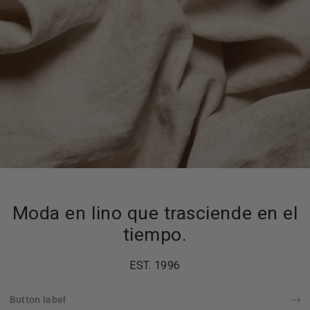
Moda en lino que trasciende en el
tiempo.
EST. 1996
Button label