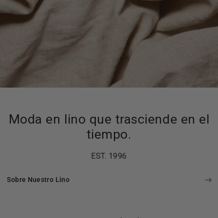
Moda en lino que trasciende en el
tiempo.
EST. 1996
Sobre Nuestro Lino