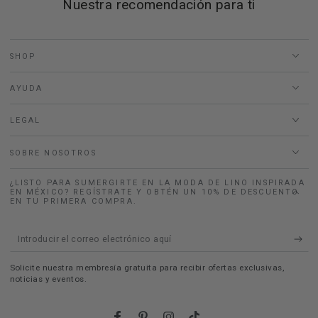
Nuestra recomendación para ti
SHOP
AYUDA
LEGAL
SOBRE NOSOTROS
¿LISTO PARA SUMERGIRTE EN LA MODA DE LINO INSPIRADA
EN MÉXICO? REGÍSTRATE Y OBTÉN UN 10% DE DESCUENTO
EN TU PRIMERA COMPRA.
Introducir
el
Solicite nuestra membresía gratuita para recibir ofertas exclusivas,
correo
noticias y eventos.
electrónico