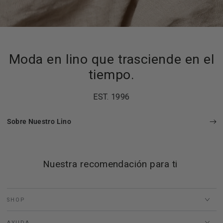
Moda en lino que trasciende en el
tiempo.
EST. 1996
Sobre Nuestro Lino
Nuestra recomendación para ti
SHOP
AYUDA