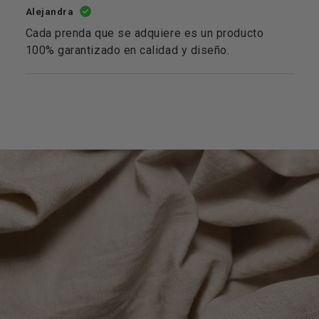
Alejandra
Cada prenda que se adquiere es un producto
100% garantizado en calidad y diseño.