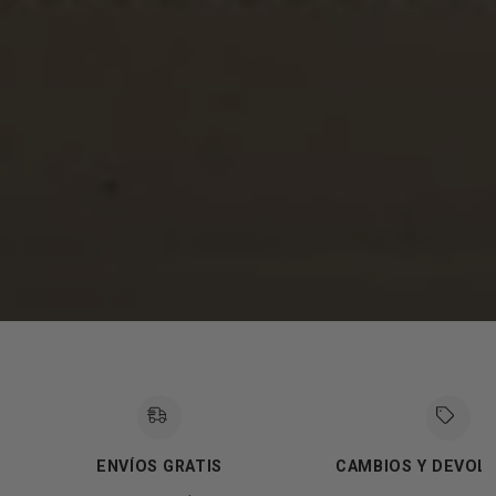
ENVÍOS GRATIS
CAMBIOS Y DEVOL