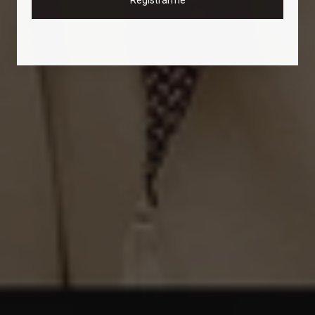
Registrarme