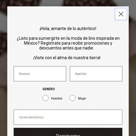
¡Hola, amante de lo auténtico!
¿Listo para sumergirte en la moda de lino inspirada en
México? Regístrate para recibir promociones y
descuentos antes que nadie.
¡Viste con el alma de nuestra tierra!
GENERO
Hombre
Mujer